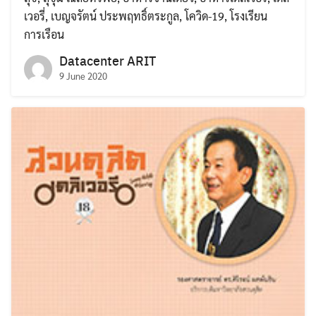
เวอรี่
,
เบญจรัตน์ ประพฤทธิ์ตระกูล
,
โควิด-19
,
โรงเรียน
การเรือน
Datacenter ARIT
9 June 2020