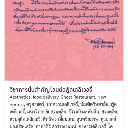
วิชาการนั้นสำคัญไฉนต่อฟู้ดเดลิเวอรี่
Aesthetics
,
food delivery
,
Ghost Restaurant
,
New
normal
,
ครุศาสตร์
,
บทความเดลิเวอรี่
,
บัณฑิตวิทยาลัย
,
ฟู้ด
เดลิเวอรี่
,
มหาวิทยาลัยสวนดุสิต
,
ศิโรจน์ ผลพันธิน
,
สวนดุสิต
,
สวนดุสิตเดลิเวอรี่
,
สิทธิพร เอี่ยมเสน
,
สุนทรียภาพ
,
สุวมาลย์
ม่วงประเสริฐ
,
อาภาศิริ สุวรรณานนท์
,
อาหารเดลิเวอรี่
,
โค