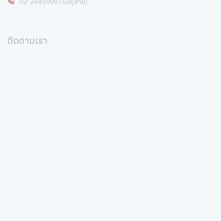
02-2445900 (10คู่สาย)
ติดตามเรา