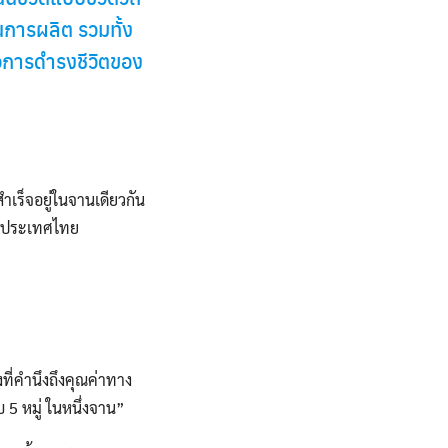
การผลิต รวมทั้ง
อการดำรงชีวิตของ
ำเร็จอยู่ในจานเดียวกัน
ในประเทศไทย
ที่คำนึงถึงคุณค่าทาง
5 หมู่ ในหนึ่งจาน”