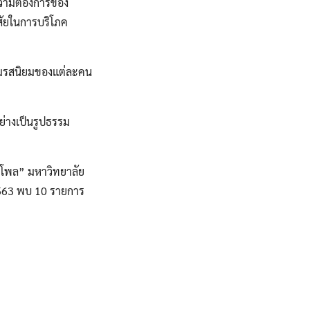
ความต้องการของ
สัยในการบริโภค
ามรสนิยมของแต่ละคน
ย่างเป็นรูปธรรม
ตโพล” มหาวิทยาลัย
 2563 พบ 10 รายการ