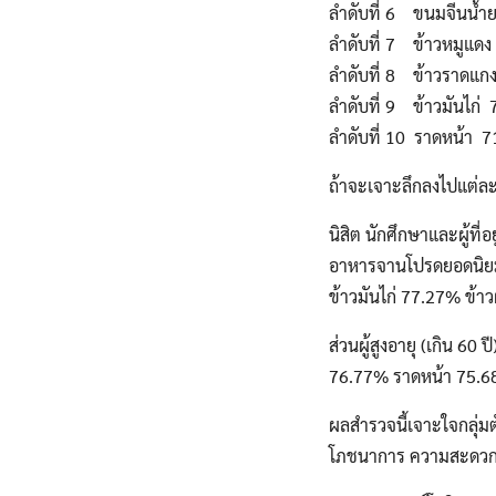
ลำดับที่ 6 ขนมจีนน้ำ
ลำดับที่ 7 ข้าวหมูแด
ลำดับที่ 8 ข้าวราดแก
ลำดับที่ 9 ข้าวมันไก่
ลำดับที่ 10 ราดหน้า 
ถ้าจะเจาะลึกลงไปแต่ละ
นิสิต นักศึกษาและผู้ที
อาหารจานโปรดยอดนิยม ไ
ข้าวมันไก่ 77.27% ข้
ส่วนผู้สูงอายุ (เกิน 6
76.77% ราดหน้า 75.6
ผลสำรวจนี้เจาะใจกลุ่ม
โภชนาการ ความสะดวก 