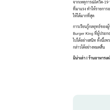
จากเหตุการณ์โควิด-19 ท
ที่มาแรง ทำให้รายการอ
ให้ได้มากที่สุด
การเรียนรู้กลยุทธ์ของ
Burger King ที่ผู้ปร
ไปได้อย่างสนิท ทั้งนี้
กล่าวได้อย่างหมดสิ้น
มิน่าเล่า ! ร้านอาหารเ