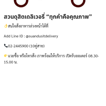
สวนดุสิตเดลิเวอรี่ “ทุกคำคือคุณภาพ”
สนใจสั่งอาหารล่วงหน้าได้ที่
Add Line ID : @suandusitdelivery
02-2445900 (10คู่สาย)
แวะซื้อ หรือโทรสั่ง เราพร้อมให้บริการ เปิดรับออเดอร์ 08.30-
15.00 น.