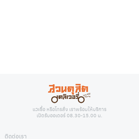
Search
Search
for:
แวะซื้อ หรือโทรสั่ง เราพร้อมให้บริการ
เปิดรับออเดอร์ 08.30-15.00 น.
ติดต่อเรา