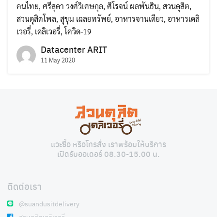
คนไทย
,
ศรีสุดา วงศ์วิเศษกุล
,
ศิโรจน์ ผลพันธิน
,
สวนดุสิต
,
สวนดุสิตโพล
,
สุขุม เฉลยทรัพย์
,
อาหารจานเดียว
,
อาหารเดลิ
เวอรี่
,
เดลิเวอรี่
,
โควิด-19
Datacenter ARIT
11 May 2020
แวะซื้อ หรือโทรสั่ง เราพร้อมให้บริการ
เปิดรับออเดอร์ 08.30-15.00 น.
ติดต่อเรา
@suandusitdelivery
สวนดุสิตเดลิเวอรี่