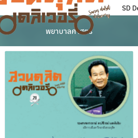
Skip
SD De
to
content
พยาบาลศาสตร์