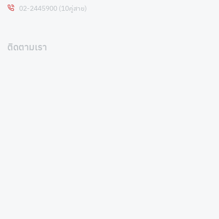
02-2445900 (10คู่สาย)
ติดตามเรา