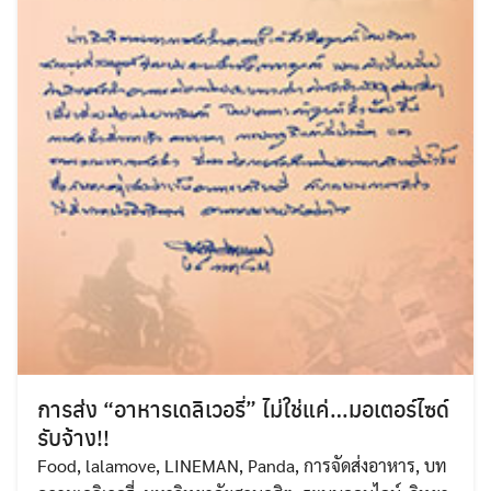
การส่ง “อาหารเดลิเวอรี่” ไม่ใช่แค่…มอเตอร์ไซด์
รับจ้าง!!
Food
,
lalamove
,
LINEMAN
,
Panda
,
การจัดส่งอาหาร
,
บท