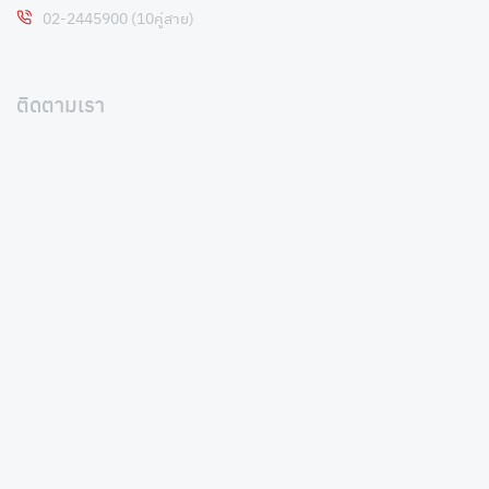
02-2445900 (10คู่สาย)
ติดตามเรา