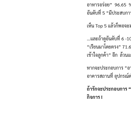
อาหารอร่อย” 96.65 % ต
อันดับที่ 5 “มีประสบก
เห็น Top 5 แล้วก็พอจะม
…และถ้าดูอันดับที่ 6
“เรียนมาโดยตรง” 71.6
เข้าใจลูกค้า” อีก ล้วน
หากจะประกอบการ “อาหารเดล
อาคารสถานที่ อุปกรณ์ต่
ถ้ารักจะประกอบการ
“
กิจการ !