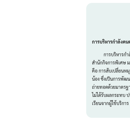
การบริหารกำลังค
การบริหารกำลังคน
สำนักกิจการพิเศษ ม
คือ การสับเปลี่ยนหม
น้อง ซึ่งเป็นการพั
ถ่ายทอดด้วยมาตรฐาน
ไม่ได้รับผลกระทบ ป
เรียนจากผู้ใช้บริการ