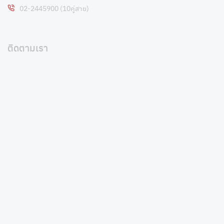
02-2445900 (10คู่สาย)
ติดตามเรา