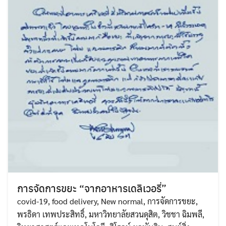
การจัดการขยะ “จากอาหารเดลิเวอรี่”
covid-19
,
food delivery
,
New normal
,
การจัดการขยะ
,
พรธิดา เทพประสิทธิ์
,
มหาวิทยาลัยสวนดุสิต
,
วิชชา ฉิมพลี
,