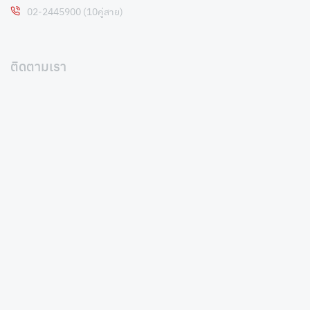
02-2445900 (10คู่สาย)
ติดตามเรา