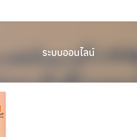
ระบบออนไลน์