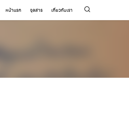
หน้าแรก
จุลสาร
เกี่ยวกับเรา