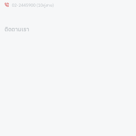
02-2445900 (10คู่สาย)
ติดตามเรา