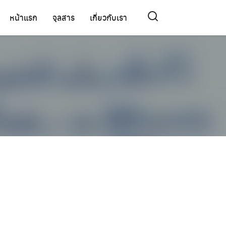
หน้าแรก
จุลสาร
เกี่ยวกับเรา