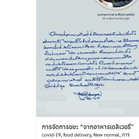
การจัดการขยะ “จากอาหารเดลิเวอรี่”
covid-19
,
food delivery
,
New normal
,
การ