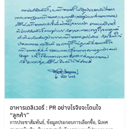
อาหารเดลิเวอรี่ : PR อย่างไรจึงจะโดนใจ
“ลูกค้า”
การประชาสัมพันธ์
,
ข้อมูลประกอบการเลือกซื้อ
,
นิเทศ