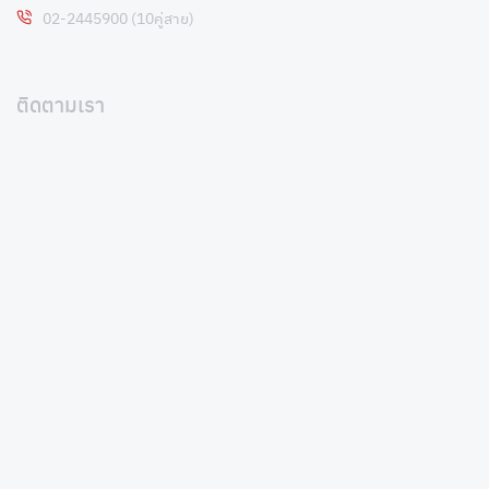
02-2445900 (10คู่สาย)
ติดตามเรา