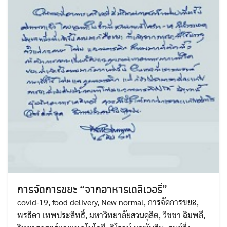
การจัดการขยะ “จากอาหารเดลิเวอรี่”
covid-19
,
food delivery
,
New normal
,
การจัดการขยะ
,
พรธิดา เทพประสิทธิ์
,
มหาวิทยาลัยสวนดุสิต
,
วิชชา ฉิมพลี
,