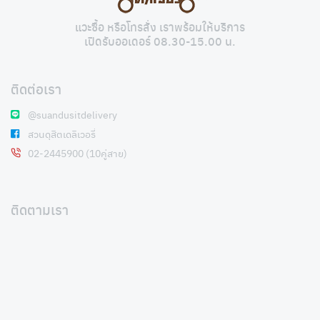
แวะซื้อ หรือโทรสั่ง เราพร้อมให้บริการ
เปิดรับออเดอร์ 08.30-15.00 น.
ติดต่อเรา
@suandusitdelivery
สวนดุสิตเดลิเวอรี่
02-2445900 (10คู่สาย)
ติดตามเรา