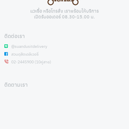
แวะซื้อ หรือโทรสั่ง เราพร้อมให้บริการ
เปิดรับออเดอร์ 08.30-15.00 น.
ติดต่อเรา
@suandusitdelivery
สวนดุสิตเดลิเวอรี่
02-2445900 (10คู่สาย)
ติดตามเรา