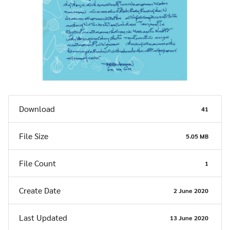
Download
41
File Size
5.05 MB
File Count
1
Create Date
2 June 2020
Last Updated
13 June 2020