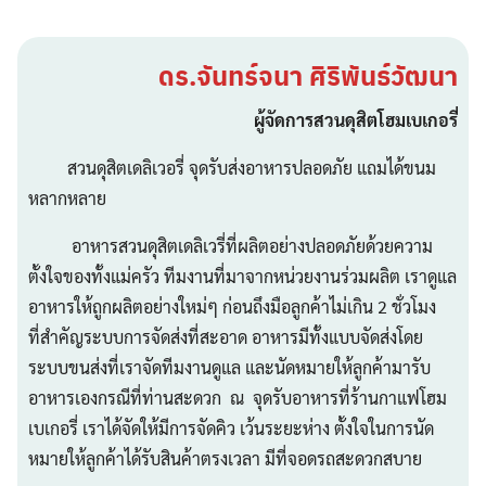
ดร.จันทร์จนา ศิริพันธ์วัฒนา
ผู้จัดการสวนดุสิตโฮมเบเกอรี่
สวนดุสิตเดลิเวอรี่ จุดรับส่งอาหารปลอดภัย แถมได้ขนม
หลากหลาย
อาหารสวนดุสิตเดลิเวรี่ที่ผลิตอย่างปลอดภัยด้วยความ
ตั้งใจของทั้งแม่ครัว ทีมงานที่มาจากหน่วยงานร่วมผลิต เราดูแล
อาหารให้ถูกผลิตอย่างใหม่ๆ ก่อนถึงมือลูกค้าไม่เกิน 2 ชั่วโมง
ที่สำคัญระบบการจัดส่งที่สะอาด อาหารมีทั้งแบบจัดส่งโดย
ระบบขนส่งที่เราจัดทีมงานดูแล และนัดหมายให้ลูกค้ามารับ
อาหารเองกรณีที่ท่านสะดวก ณ จุดรับอาหารที่ร้านกาแฟโฮม
เบเกอรี่ เราได้จัดให้มีการจัดคิว เว้นระยะห่าง ตั้งใจในการนัด
หมายให้ลูกค้าได้รับสินค้าตรงเวลา มีที่จอดรถสะดวกสบาย