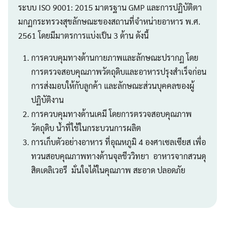
ระบบ ISO 9001: 2015 มาตรฐาน GMP และการปฏิบัติตา
มกฏกระทรวงสุขลักษณะของสถานที่จำหน่ายอาหาร พ.ศ.
2561 โดยมีมาตรการแบ่งเป็น 3 ด้าน ดังนี้
การควบคุมทางด้านกายภาพและลักษณะปรากฏ โดย
การตรวจสอบคุณภาพวัตถุดิบและอาหารปรุงสำเร็จก่อน
การส่งมอบให้กับลูกค้า และลักษณะส่วนบุคคลของผู้
ปฏิบัติงาน
การควบคุมทางด้านเคมี โดยการตรวจสอบคุณภาพ
วัตถุดิบ น้ำที่ใช้ในกระบวนการผลิต
การเก็บตัวอย่างอาหาร ที่อุณหภูมิ 4 องศาเซลเซียส เพื่อ
ทวนสอบคุณภาพทางด้านจุลชีววิทยา อาหารจากสวนดุ
สิตเดลิเวอรี มั่นใจได้ในคุณภาพ สะอาด ปลอดภัย