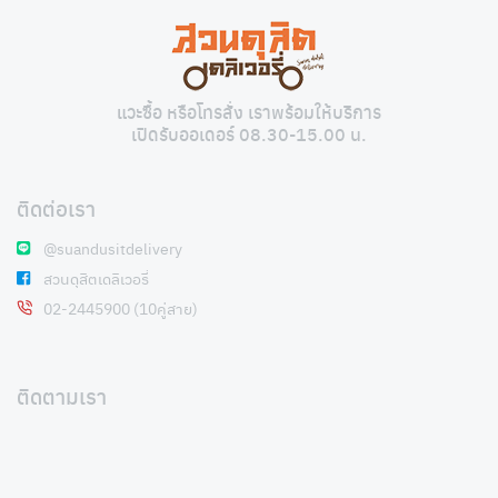
แวะซื้อ หรือโทรสั่ง เราพร้อมให้บริการ
เปิดรับออเดอร์ 08.30-15.00 น.
ติดต่อเรา
@suandusitdelivery
สวนดุสิตเดลิเวอรี่
02-2445900 (10คู่สาย)
ติดตามเรา