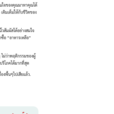
ในใจของคุณมาหาคุณได้
เติมเต็มให้กับชีวิตของ
้วสัมผัสได้อย่างสมใจ
กซื้อ “อาหารเหลือ”
ไม่ว่าพฤติกรรมของผู้
ิโภคได้มากที่สุด
องพื้นๆไปเสียแล้ว.