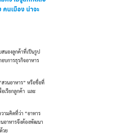
ง คนเมือง น่าจะ
สนองลูกค้าที่เป็นรูป
ะกอบการธุรกิจอาหาร
วนอาหาร” หรือชื่อที่
ื่อเรียกลูกค้า และ
วามคิดที่ว่า “อาหาร
้านอาหารจึงต้องพัฒนา
ด้วย