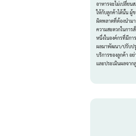
อาหารจะไม่เปลี่ยนส
ให้กับลูกค้าได้นั้น 
ผิดพลาดที่ต้องนำมาป
ความสะดวกในการสั่ง
หนึ่งในองค์กรที่มี
ผลมาพัฒนา/ปรับปรุง
บริการของลูกค้า อย่า
และประเมินผลจากลูก