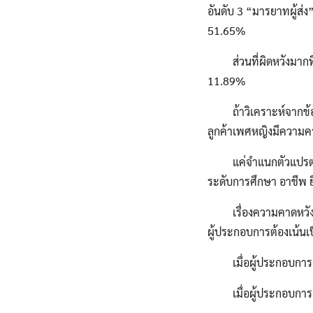
อันดับ 3 “มารยาทผู้ส่
51.65%
ส่วนที่ผิดหวังมากที่
11.89%
ถ้าวิเคราะห์จากข้อมูล
ลูกค้าเพศหญิงมีความคา
แค่จำแนกตัวแปรตามเพศ
ระดับการศึกษา อาชีพ ย
เรื่องความคาดหวังของล
ผู้ประกอบการต้องเน้น
เมื่อผู้ประกอบการก
เมื่อผู้ประกอบการก