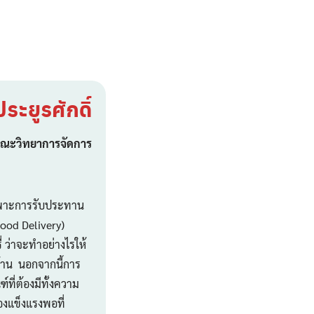
ระยูรศักดิ์
ณะวิทยาการจัดการ
ฉพาะการรับประทาน
Food Delivery)
 ว่าจะทำอย่างไรให้
ร้าน นอกจากนี้การ
ที่ต้องมีทั้งความ
องแข็งแรงพอที่