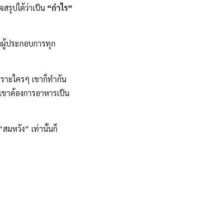
จสรุปได้ว่าเป็น
“กำไร”
ผู้ประกอบการทุก
พราะใครๆ เขาก็ทำกัน
ว่าเขาต้องการอาหารเป็น
มหวัง” เท่านั้นก็