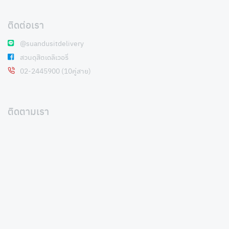
ติดต่อเรา
@suandusitdelivery
สวนดุสิตเดลิเวอรี่
02-2445900 (10คู่สาย)
ติดตามเรา