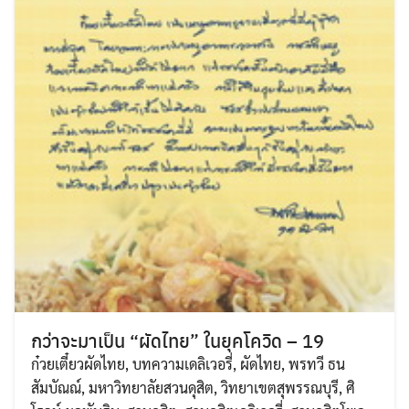
กว่าจะมาเป็น “ผัดไทย” ในยุคโควิด – 19
ก๋วยเตี๋ยวผัดไทย
,
บทความเดลิเวอรี่
,
ผัดไทย
,
พรทวี ธน
สัมบัณณ์
,
มหาวิทยาลัยสวนดุสิต
,
วิทยาเขตสุพรรณบุรี
,
ศิ