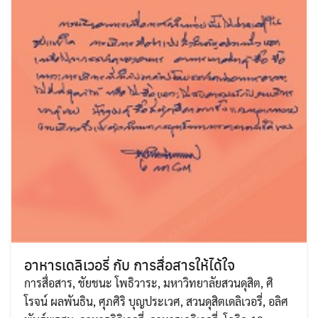
อาหารเดลิเวอรี่ กับ การสื่อสารให้ได้ใจ
การสื่อสาร
,
ชัยชนะ โพธิวาระ
,
มหาวิทยาลัยสวนดุสิต
,
ศิ
โรจน์ ผลพันธิน
,
ศุภศิริ บุญประเวศ
,
สวนดุสิตเดลิเวอรี่
,
อลิศ