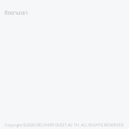
ติดตามเรา
Copyright ©2020
DELIVERY.DUSIT.AC.TH
. ALL RIGHTS RESERVED.