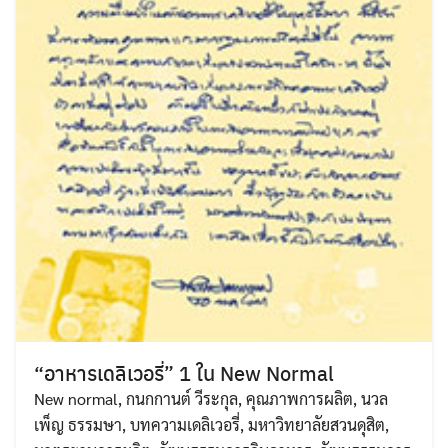
“อาหารเดลิเวอรี่” 1 ใน New Normal
New normal
,
กนกกานต์ วีระกุล
,
คุณภาพการผลิต
,
นวล
เพ็ญ ธรรมษา
,
บทความเดลิเวอรี่
,
มหาวิทยาลัยสวนดุสิต
,