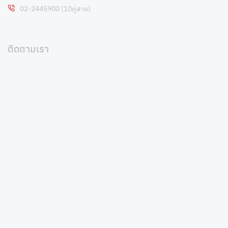
02-2445900 (10คู่สาย)
ติดตามเรา