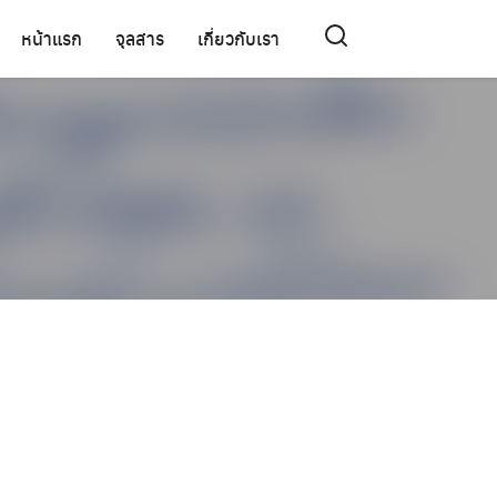
หน้าแรก
จุลสาร
เกี่ยวกับเรา