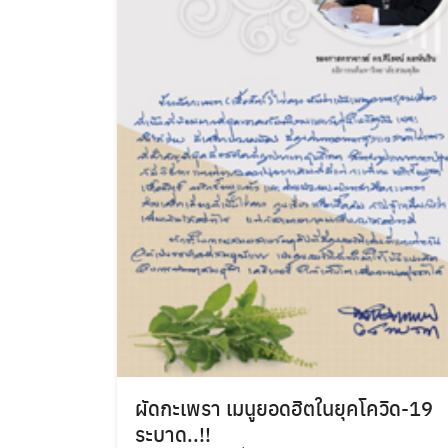
ผัดกะเพรา เมนูยอดฮิตในยุคโควิด-19
ระบาด..!!