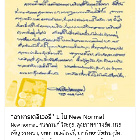
“อาหารเดลิเวอรี่” 1 ใน New Normal
New normal
,
กนกกานต์ วีระกุล
,
คุณภาพการผลิต
,
นวล
เพ็ญ ธรรมษา
,
บทความเดลิเวอรี่
,
มหาวิทยาลัยสวนดุสิต
,