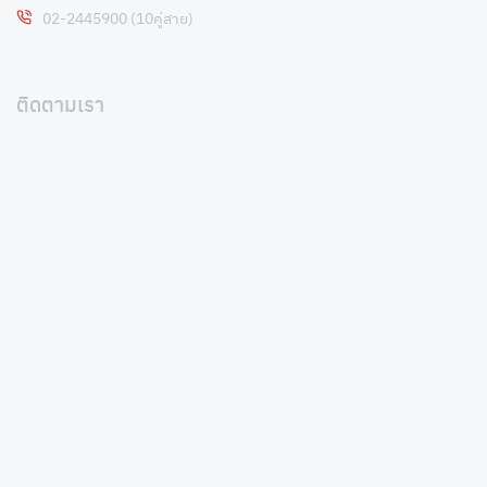
02-2445900 (10คู่สาย)
ติดตามเรา