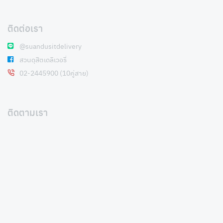
ติดต่อเรา
@suandusitdelivery
สวนดุสิตเดลิเวอรี่
02-2445900 (10คู่สาย)
ติดตามเรา