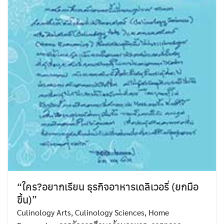
“ใคร?อยากเรียน ธุรกิจอาหารเดลิเวอรี่ (ยกมือ
ขึ้น)”
Culinology Arts
,
Culinology Sciences
,
Home