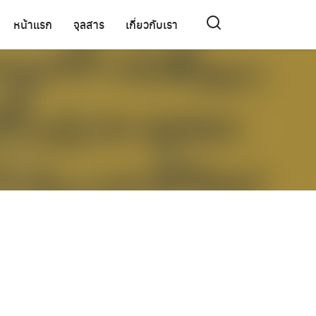
หน้าแรก
จุลสาร
เกี่ยวกับเรา