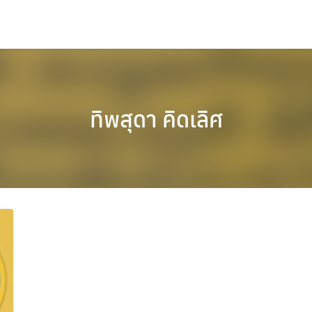
ทิพสุดา คิดเลิศ