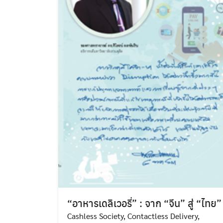
“อาหารเดลิเวอรี่” : จาก “จีน” สู่ “ไทย”
Cashless Society
,
Contactless Delivery
,