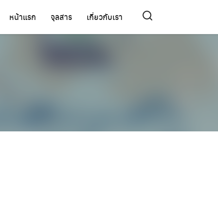
หน้าแรก
จุลสาร
เกี่ยวกับเรา