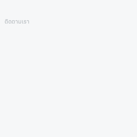
ติดตามเรา