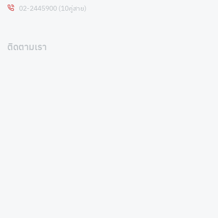
02-2445900 (10คู่สาย)
ติดตามเรา