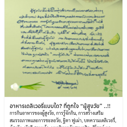
อาหารเดลิเวอรี่แบบใด? ที่ถูกใจ “ผู้สูงวัย” ..!!
การกินอาหารของผู้สูงวัย
,
การรู้จักกิน
,
การสร้างเสริม
สมรรถภาพและการชะลอวัย
,
ฐิตา ฟูเผ่า
,
บทความเดลิเวอรี่
,